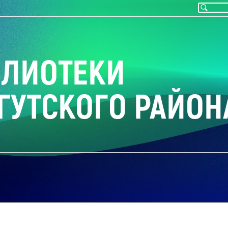
БЛИОТЕКИ
ГУТСКОГО РАЙОН