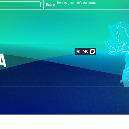
Версия для слабовидящих
Войти
А