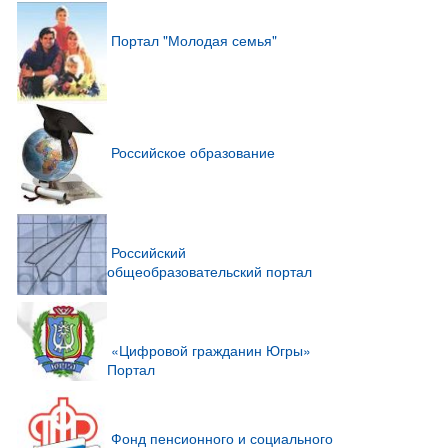
Портал "Молодая семья"
Российское образование
Российский
общеобразовательский портал
«Цифровой гражданин Югры»
Портал
Фонд пенсионного и социального