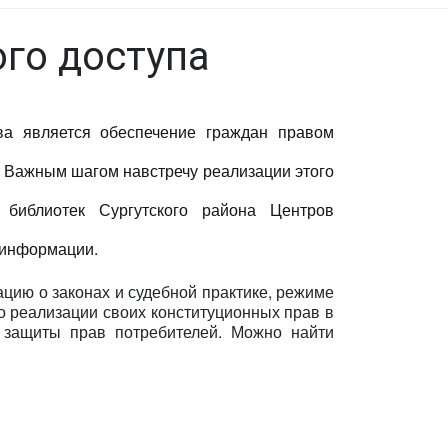
го доступа
ва является обеспечение граждан правом
. Важным шагом навстречу реализации этого
библиотек Сургутского района Центров
 информации.
ию о законах и судебной практике, режиме
о реализации своих конституционных прав в
, защиты прав потребителей. Можно найти