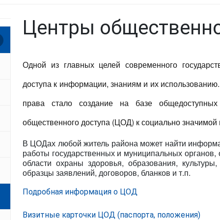
Центры общественно
Одной из главных целей современного государст
доступа к информации, знаниям и их использованию
права стало создание на базе общедоступных 
общественного доступа (ЦОД) к социально значимой
В ЦОДах любой житель района может найти информац
работы государственных и муниципальных органов, 
области охраны здоровья, образования, культуры
образцы заявлений, договоров, бланков и т.п.
Подробная информация о ЦОД
Визитные карточки ЦОД (паспорта, положения)