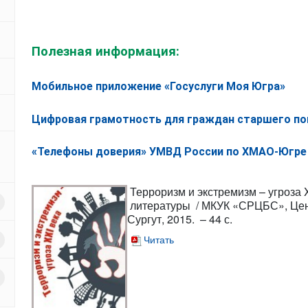
Полезная информация:
Мобильное приложение «Госуслуги Моя Югра»
Цифровая грамотность для граждан старшего по
«Телефоны доверия» УМВД России по ХМАО-Югре
Терроризм и экстремизм – угроза 
литературы / МКУК «СРЦБС», Центр
Сургут, 2015. – 44 с.
Читать