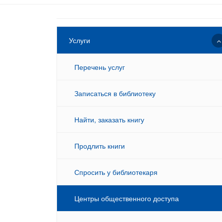
Услуги
Перечень услуг
Записаться в библиотеку
Найти, заказать книгу
Продлить книги
Спросить у библиотекаря
Центры общественного доступа