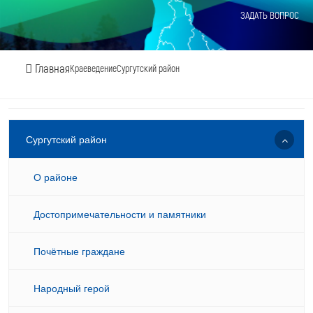
ЗАДАТЬ ВОПРОС
Главная
Краеведение
Сургутский район
Сургутский район
О районе
Достопримечательности и памятники
Почётные граждане
Народный герой