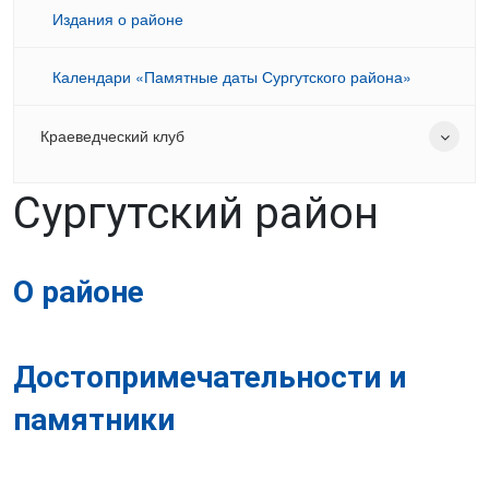
Издания о районе
Календари «Памятные даты Сургутского района»
Краеведческий клуб
Сургутский район
О районе
Достопримечательности и
памятники