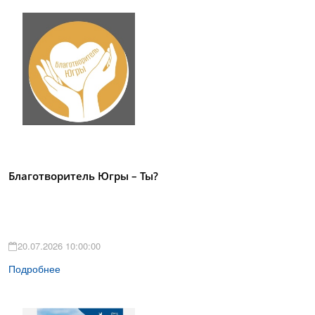
Благотворитель Югры – Ты?
20.07.2026 10:00:00
Подробнее