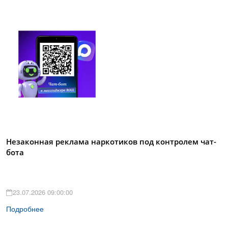
Незаконная реклама наркотиков под контролем чат-
бота
23.07.2026 09:00:00
Подробнее