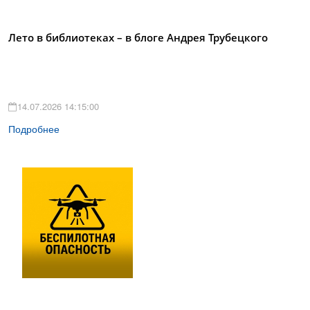
Лето в библиотеках – в блоге Андрея Трубецкого
14.07.2026 14:15:00
Подробнее