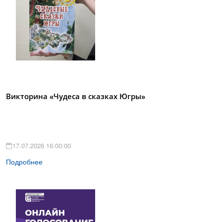
Викторина «Чудеса в сказках Югры»
17.07.2026 16:00:00
Подробнее