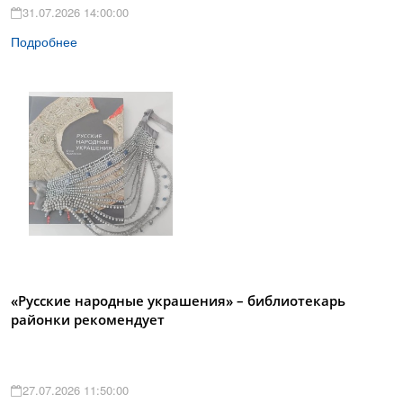
31.07.2026 14:00:00
Подробнее
«Русские народные украшения» – библиотекарь
районки рекомендует
27.07.2026 11:50:00