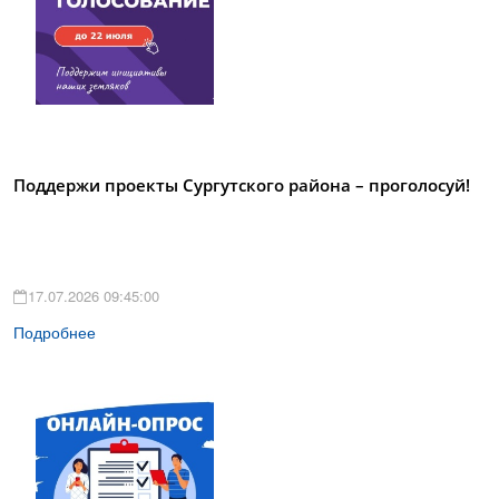
Поддержи проекты Сургутского района – проголосуй!
17.07.2026 09:45:00
Подробнее