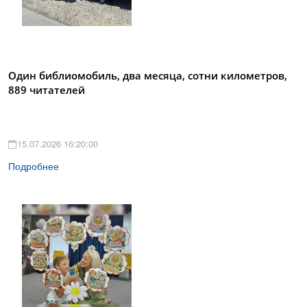
Один библиомобиль, два месяца, сотни километров,
889 читателей
15.07.2026 16:20:00
Подробнее