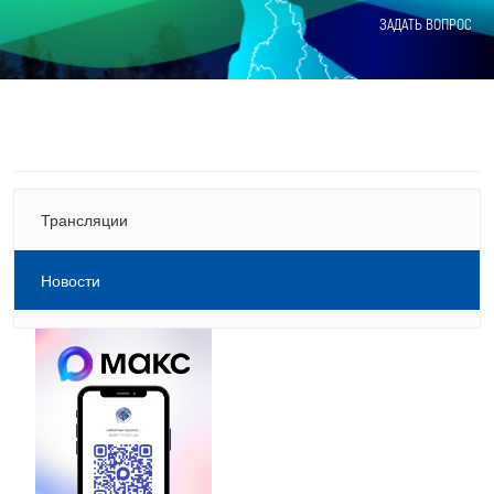
ЗАДАТЬ ВОПРОС
Трансляции
Новости