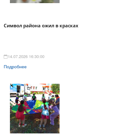
Символ района ожил в красках
14.07.2026 16:30:00
Подробнее