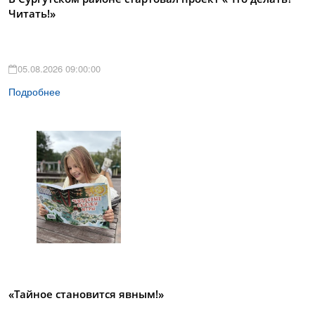
Читать!»
05.08.2026 09:00:00
Подробнее
«Тайное становится явным!»