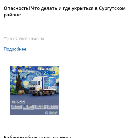
Опасность! Что делать и где укрыться в Сургутском
районе
10.07.2026 10:40:00
Подробнее
Библиомобиль: курс на июль!