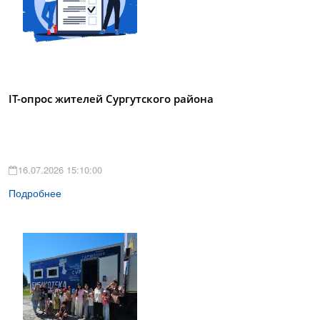
IT-опрос жителей Сургутского района
16.07.2026 15:10:00
Подробнее