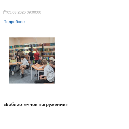
03.08.2026 09:00:00
Подробнее
«Библиотечное погружение»