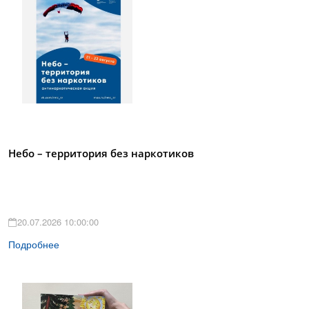
Небо – территория без наркотиков
20.07.2026 10:00:00
Подробнее