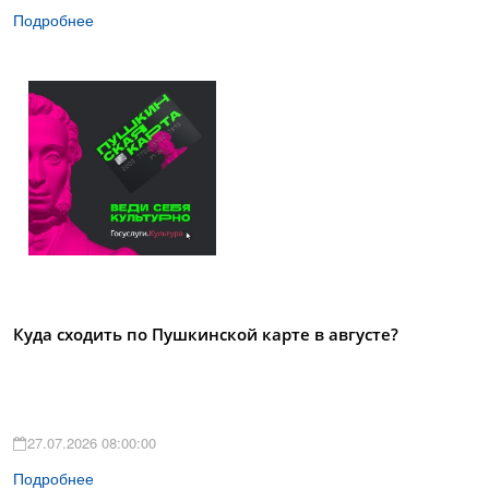
Подробнее
Куда сходить по Пушкинской карте в августе?
27.07.2026 08:00:00
Подробнее