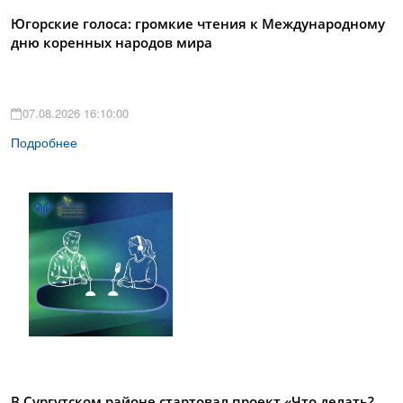
Югорские голоса: громкие чтения к Международному
дню коренных народов мира
07.08.2026 16:10:00
Подробнее
В Сургутском районе стартовал проект «Что делать?