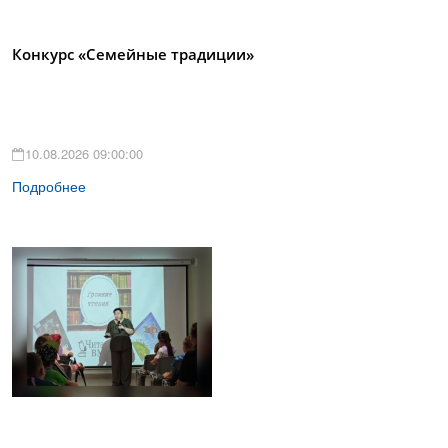
Конкурс «Семейные традиции»
10.08.2026 09:00:00
Подробнее