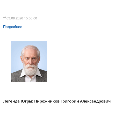
03.08.2026 15:55:00
Подробнее
Легенда Югры: Пирожников Григорий Александрович