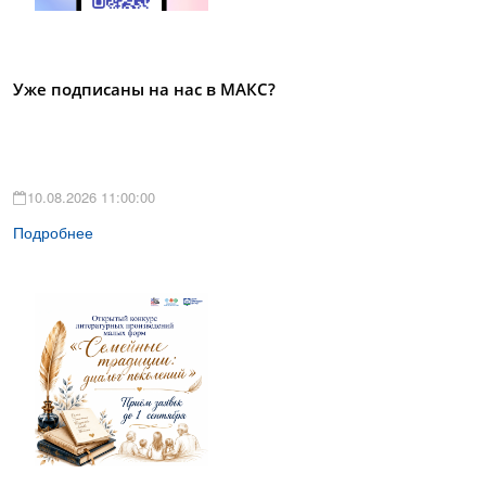
Уже подписаны на нас в МАКС?
10.08.2026 11:00:00
Подробнее