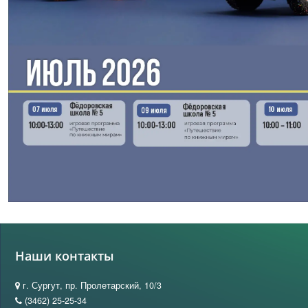
Наши контакты
г. Сургут, пр. Пролетарский, 10/3
(3462) 25-25-34