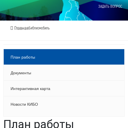
ЗАДАТЬ ВОПРОС
Главная
Библиомобиль
План работы
Документы
Интерактивная карта
Новости КИБО
План работы