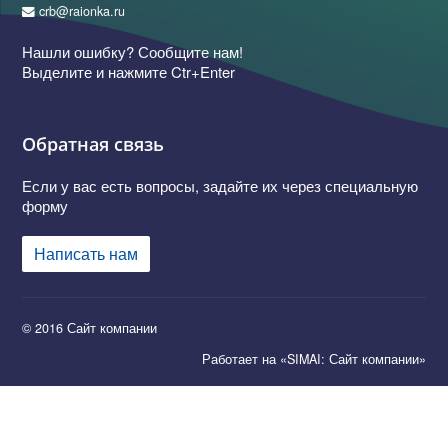
crb@raionka.ru
Нашли ошибку? Сообщите нам!
Выделите и нажмите Ctr+Enter
Обратная связь
Если у вас есть вопросы, задайте их через специальную
форму
Написать нам
© 2016 Сайт компании
Работает на «SIMAI: Сайт компании»