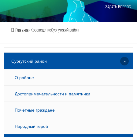
ЗАДАТЬ ВОПРОС
Главная
Краеведение
Сургутский район
Сургутский район
О районе
Достопримечательности и памятники
Почётные граждане
Народный герой