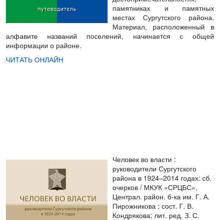
памятниках и памятных
местах Сургутского района.
Материал, расположенный в
алфавите названий поселений, начинается с общей
информации о районе.
ЧИТАТЬ ОНЛАЙН
Человек во власти :
руководители Сургутского
района в 1924–2014 годах: сб.
очерков
/ МКУК «СРЦБС»,
Централ. район. б-ка им. Г. А.
Пирожникова ; сост. Г. В.
Кондрякова; лит. ред. З. С.