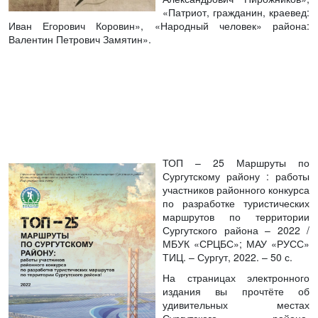
«Патриот, гражданин, краевед:
Иван Егорович Коровин», «Народный человек» района:
Валентин Петрович Замятин».
ТОП – 25 Маршруты по
Сургутскому району : работы
участников районного конкурса
по разработке туристических
маршрутов по территории
Сургутского района – 2022
/
МБУК «СРЦБС»; МАУ «РУСС»
ТИЦ. – Сургут, 2022. – 50 с.
На страницах электронного
издания вы прочтёте об
удивительных местах