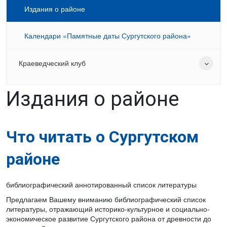
Издания о районе
Календари «Памятные даты Сургутского района»
Краеведческий клуб
Издания о районе
Что читать о Сургутском
районе
библиографический аннотированный список литературы
Предлагаем Вашему вниманию библиографический список
литературы, отражающий историко-культурное и социально-
экономическое развитие Сургутского района от древности до