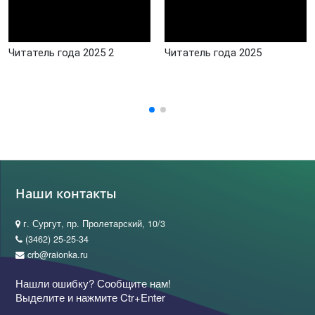
Читатель года 2025 2
Читатель года 2025
Наши контакты
г. Сургут, пр. Пролетарский, 10/3
(3462) 25-25-34
crb@raionka.ru
Нашли ошибку? Сообщите нам!
Выделите и нажмите Ctr+Enter