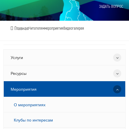
ЗАДАТЬ ВОПРОС
Главная
Читателям
мероприятия
Видеогалерея
Услуги
Ресурсы
Мероприятия
О мероприятиях
Клубы по интересам