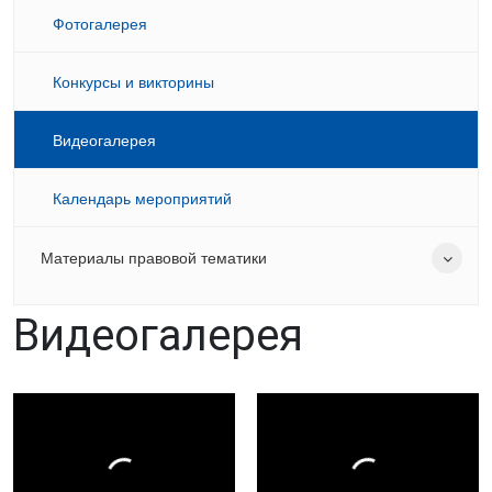
Фотогалерея
Конкурсы и викторины
Видеогалерея
Календарь мероприятий
Материалы правовой тематики
Видеогалерея