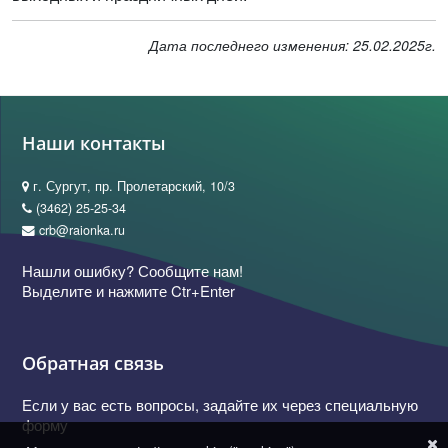
Дата последнего изменения: 25.02.2025г.
Наши контакты
г. Сургут, пр. Пролетарский, 10/3
(3462) 25-25-34
crb@raionka.ru
Нашли ошибку? Сообщите нам!
Выделите и нажмите Ctr+Enter
Обратная связь
Если у вас есть вопросы, задайте их через специальную
форму