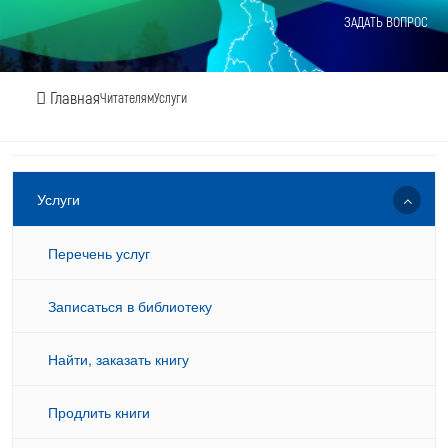
ЗАДАТЬ ВОПРОС
Главная
Читателям
Услуги
Услуги
Перечень услуг
Записаться в библиотеку
Найти, заказать книгу
Продлить книги