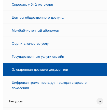
Спросить у библиотекаря
Центры общественного доступа
Межбиблиотечный абонемент
Оценить качество услуг
Государственные услуги онлайн
Электронная доставка документов
Цифровая грамотность для граждан старшего
поколения
Ресурсы