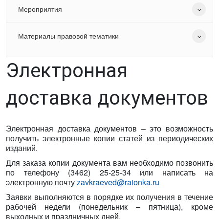
Мероприятия
Материалы правовой тематики
Электронная
доставка документов
Электронная доставка документов – это возможность
получить электронные копии статей из периодических
изданий.
Для заказа копии документа вам необходимо позвонить
по телефону (3462) 25-25-34 или написать на
электронную почту
zavkraeved@raionka.ru
Заявки выполняются в порядке их получения в течение
рабочей недели (понедельник – пятница), кроме
выходных и праздничных дней.