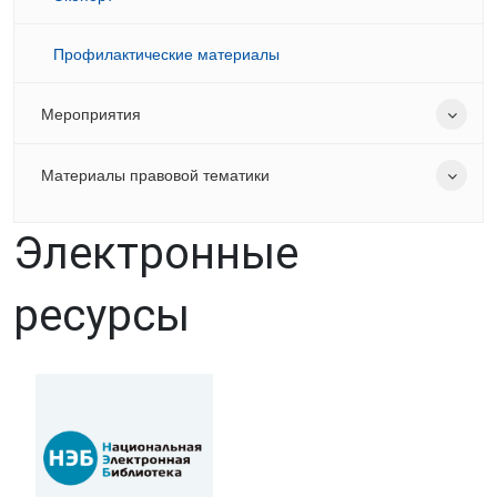
Профилактические материалы
Мероприятия
Материалы правовой тематики
Электронные
ресурсы