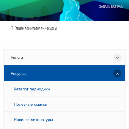
ЗАДАТЬ ВОПРОС
Главная
Читателям
Ресурсы
Услуги
Ресурсы
Каталог периодики
Полезные ссылки
Новинки литературы