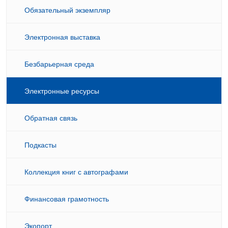
Обязательный экземпляр
Электронная выставка
Безбарьерная среда
Электронные ресурсы
Обратная связь
Подкасты
Коллекция книг с автографами
Финансовая грамотность
Экопорт