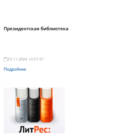
Президентская библиотека
23.11.2024 13:01:57
Подробнее