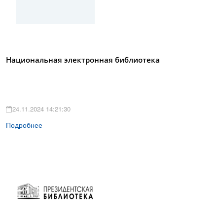
Национальная электронная библиотека
24.11.2024 14:21:30
Подробнее