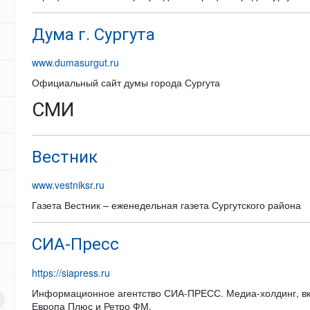
Дума г. Сургута
www.dumasurgut.ru
Официальный сайт думы города Сургута
СМИ
Вестник
www.vestniksr.ru
Газета Вестник – еженедельная газета Сургутского района
СИА-Пресс
https://siapress.ru
Информационное агентство СИА-ПРЕСС. Медиа-холдинг, вк
Европа Плюс и Ретро ФМ.