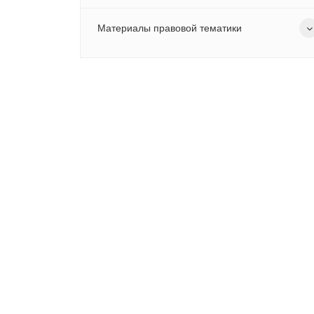
Материалы правовой тематики