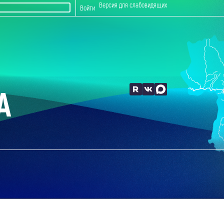
Версия для слабовидящих
Войти
А