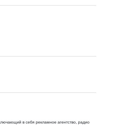
лючающий в себя рекламное агентство, радио