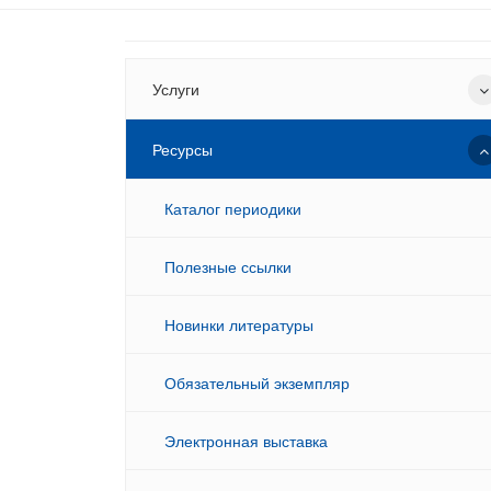
Услуги
Ресурсы
Каталог периодики
Полезные ссылки
Новинки литературы
Обязательный экземпляр
Электронная выставка