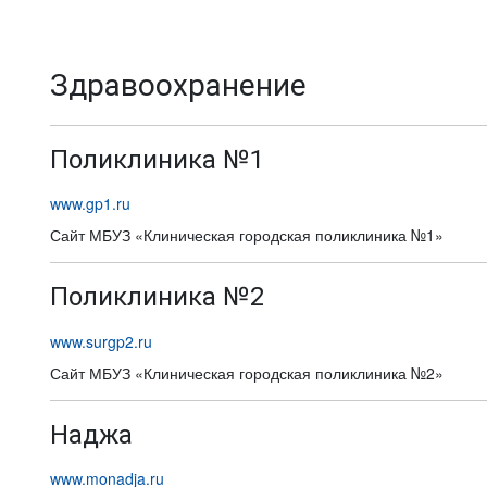
Здравоохранение
Поликлиника №1
www.gp1.ru
Сайт МБУЗ «Клиническая городская поликлиника №1»
Поликлиника №2
www.surgp2.ru
Сайт МБУЗ «Клиническая городская поликлиника №2»
Наджа
www.monadja.ru