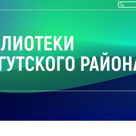
БЛИОТЕКИ
ГУТСКОГО РАЙОН