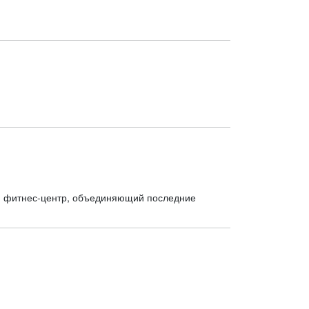
ый фитнес-центр, объединяющий последние