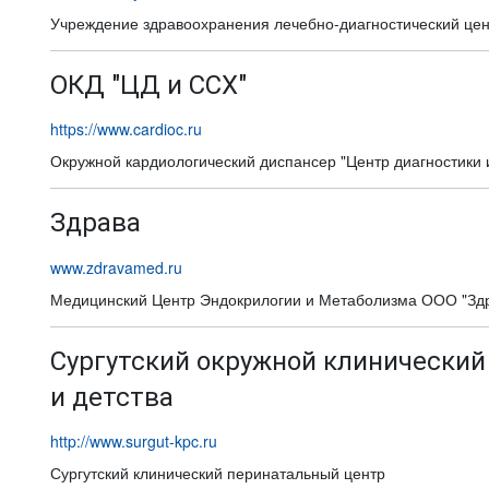
Учреждение здравоохранения лечебно-диагностический цен
ОКД "ЦД и ССХ"
https://www.cardioc.ru
Окружной кардиологический диспансер "Центр диагностики 
Здрава
www.zdravamed.ru
Медицинский Центр Эндокрилогии и Метаболизма ООО "Зд
Сургутский окружной клинический
и детства
http://www.surgut-kpc.ru
Сургутский клинический перинатальный центр