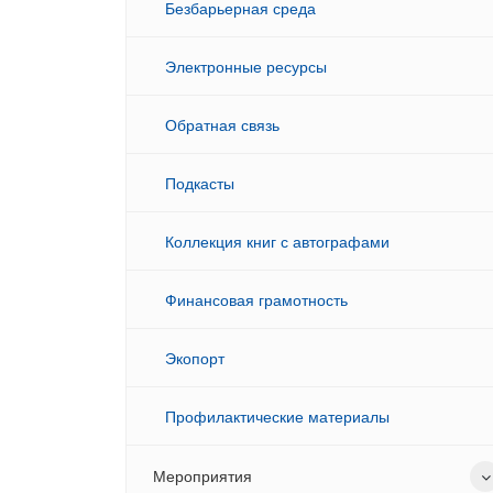
Безбарьерная среда
Электронные ресурсы
Обратная связь
Подкасты
Коллекция книг с автографами
Финансовая грамотность
Экопорт
Профилактические материалы
Мероприятия