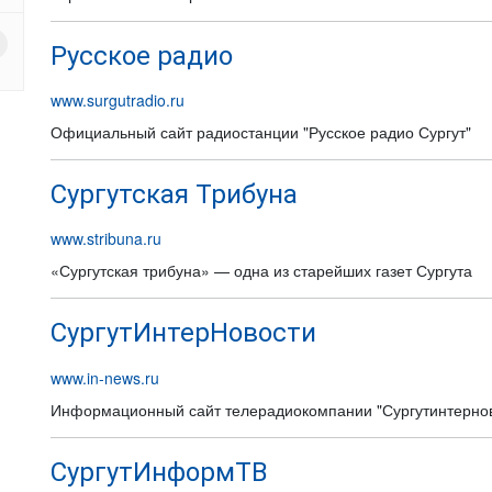
Русское радио
www.surgutradio.ru
Официальный сайт радиостанции "Русское радио Сургут"
Сургутская Трибуна
www.stribuna.ru
«Сургутская трибуна» — одна из старейших газет Сургута
СургутИнтерНовости
www.in-news.ru
Информационный сайт телерадиокомпании "Сургутинтерно
СургутИнформТВ