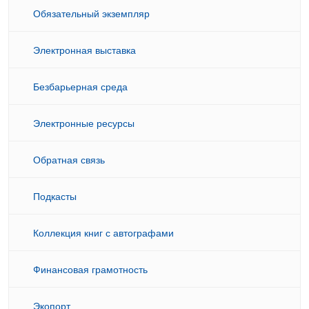
Обязательный экземпляр
Электронная выставка
Безбарьерная среда
Электронные ресурсы
Обратная связь
Подкасты
Коллекция книг с автографами
Финансовая грамотность
Экопорт