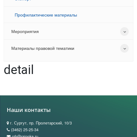
Профилактические материалы
Мероприятия
Материалы правовой тематики
detail
Наши контакты
г. Сургут, пр. Пролетарский, 10/3
(3462) 25-25-34
crb@raionka.ru