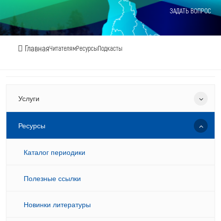
ЗАДАТЬ ВОПРОС
Главная
Читателям
Ресурсы
Подкасты
Услуги
Ресурсы
Каталог периодики
Полезные ссылки
Новинки литературы