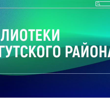
БЛИОТЕКИ
ГУТСКОГО РАЙОН