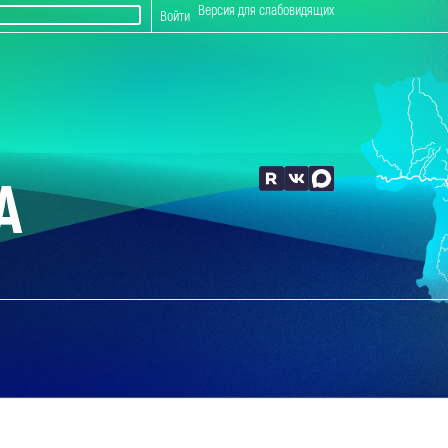
Версия для слабовидящих
Войти
А