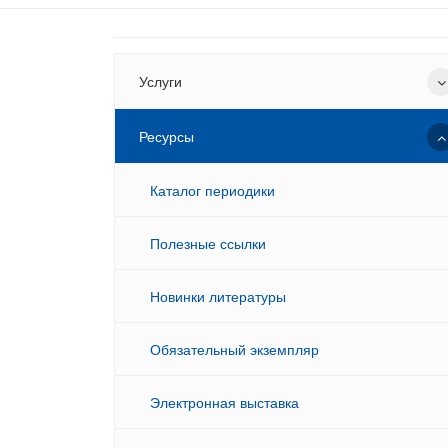
Услуги
Ресурсы
Каталог периодики
Полезные ссылки
Новинки литературы
Обязательный экземпляр
Электронная выставка