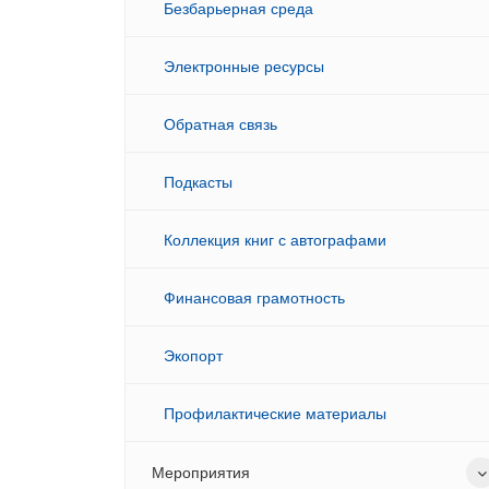
Безбарьерная среда
Электронные ресурсы
Обратная связь
Подкасты
Коллекция книг с автографами
Финансовая грамотность
Экопорт
Профилактические материалы
Мероприятия