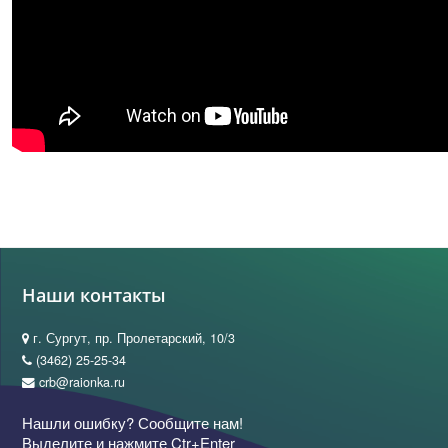
Наши контакты
г. Сургут, пр. Пролетарский, 10/3
(3462) 25-25-34
crb@raionka.ru
Нашли ошибку? Сообщите нам!
Выделите и нажмите Ctr+Enter