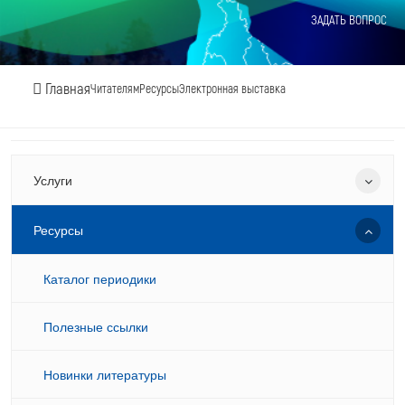
ЗАДАТЬ ВОПРОС
Главная
Читателям
Ресурсы
Электронная выставка
Услуги
Ресурсы
Каталог периодики
Полезные ссылки
Новинки литературы