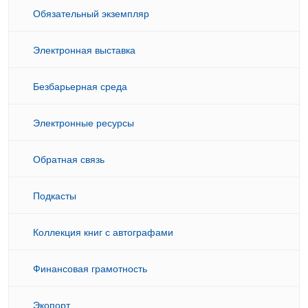
Обязательный экземпляр
Электронная выставка
Безбарьерная среда
Электронные ресурсы
Обратная связь
Подкасты
Коллекция книг с автографами
Финансовая грамотность
Экопорт