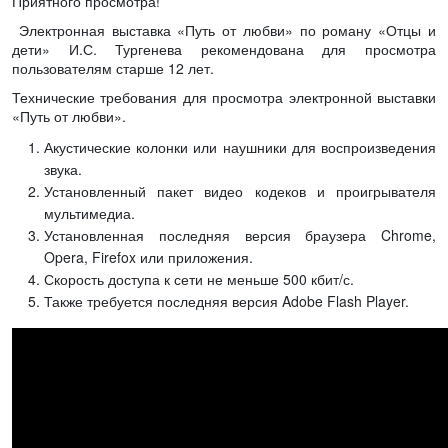
Приятного просмотра!
Электронная выставка «Путь от любви» по роману «Отцы и
дети» И.С. Тургенева рекомендована для просмотра
пользователям старше 12 лет.
Технические требования для просмотра электронной выставки
«Путь от любви».
Акустические колонки или наушники для воспроизведения
звука.
Установленный пакет видео кодеков и проигрывателя
мультимедиа.
Установленная последняя версия браузера Chrome,
Opera, Firefox или приложения.
Скорость доступа к сети не меньше 500 кбит/с.
Также требуется последняя версия Adobe Flash Player.