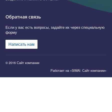
Обратная связь
Если у вас есть вопросы, задайте их через специальную
форму
Написать нам
© 2016 Сайт компании
Работает на «SIMAI: Сайт компании»