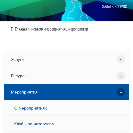
ЗАДАТЬ ВОПРОС
Главная
Читателям
мероприятия
О мероприятии
Услуги
Ресурсы
Мероприятия
О мероприятиях
Клубы по интересам