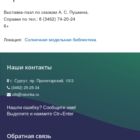
Выставка-пазл по сказкам А. С. Пушкина.
Справки по тел.: 8 (3462) 74-20-24
6+
Локация:
Солнечная модельная библиотека
Наши контакты
г. Сургут, пр. Пролетарский, 10/3
(3462) 25-25-34
crb@raionka.ru
Нашли ошибку? Сообщите нам!
Выделите и нажмите Ctr+Enter
Обратная связь