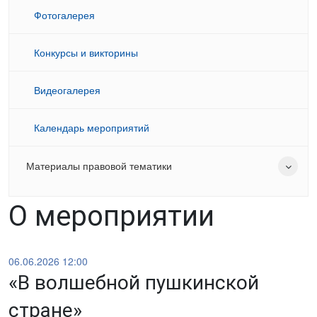
Фотогалерея
Конкурсы и викторины
Видеогалерея
Календарь мероприятий
Материалы правовой тематики
О мероприятии
06.06.2026 12:00
«В волшебной пушкинской
стране»