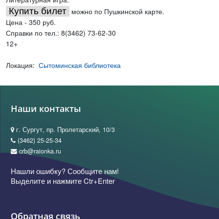
Купить билет
можно по Пушкинской карте.
Цена - 350 руб.
Справки по тел.: 8(3462) 73-62-30
12+
Локация:
Сытоминская библиотека
Наши контакты
г. Сургут, пр. Пролетарский, 10/3
(3462) 25-25-34
crb@raionka.ru
Нашли ошибку? Сообщите нам!
Выделите и нажмите Ctr+Enter
Обратная связь