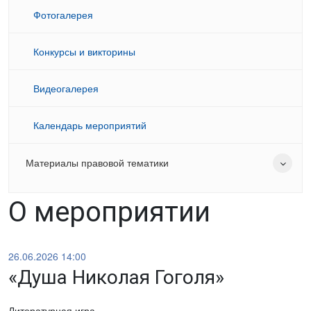
Фотогалерея
Конкурсы и викторины
Видеогалерея
Календарь мероприятий
Материалы правовой тематики
О мероприятии
26.06.2026 14:00
«Душа Николая Гоголя»
Литературная игра.