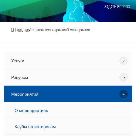
ЗАДАТЬ ВОПРОС
Главная
Читателям
мероприятия
О мероприятии
Услуги
Ресурсы
Мероприятия
О мероприятиях
Клубы по интересам