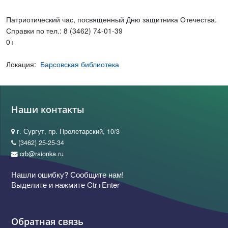
Патриотический час, посвященный Дню защитника Отечества.
Справки по тел.: 8 (3462) 74-01-39
0+
Локация:
Барсовская библиотека
Наши контакты
г. Сургут, пр. Пролетарский, 10/3
(3462) 25-25-34
crb@raionka.ru
Нашли ошибку? Сообщите нам!
Выделите и нажмите Ctr+Enter
Обратная связь