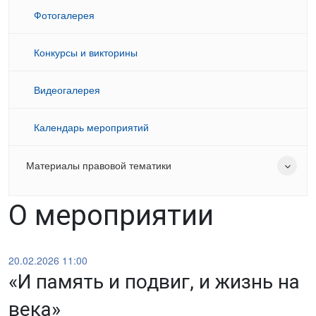
Фотогалерея
Конкурсы и викторины
Видеогалерея
Календарь мероприятий
Материалы правовой тематики
О мероприятии
20.02.2026 11:00
«И память и подвиг, и жизнь на
века»