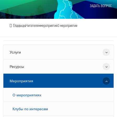
ЗАДАТЬ ВОПРОС
Главная
Читателям
мероприятия
О мероприятии
Услуги
Ресурсы
Мероприятия
О мероприятиях
Клубы по интересам