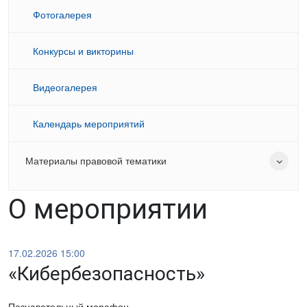
Фотогалерея
Конкурсы и викторины
Видеогалерея
Календарь мероприятий
Материалы правовой тематики
О мероприятии
17.02.2026 15:00
«Кибербезопасность»
Познавательный марафон.