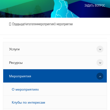
ЗАДАТЬ ВОПРОС
Главная
Читателям
мероприятия
О мероприятии
Услуги
Ресурсы
Мероприятия
О мероприятиях
Клубы по интересам