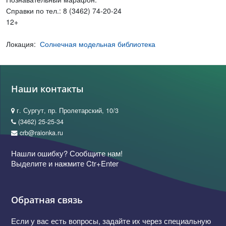
Справки по тел.: 8 (3462) 74-20-24
12+
Локация:
Солнечная модельная библиотека
Наши контакты
г. Сургут, пр. Пролетарский, 10/3
(3462) 25-25-34
crb@raionka.ru
Нашли ошибку? Сообщите нам!
Выделите и нажмите Ctr+Enter
Обратная связь
Если у вас есть вопросы, задайте их через специальную