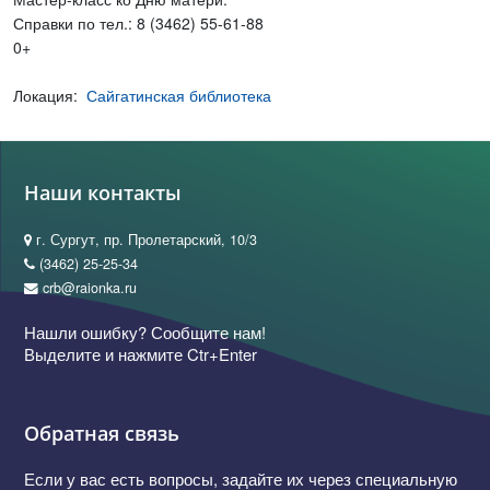
Справки по тел.: 8 (3462) 55-61-88
0+
Локация:
Сайгатинская библиотека
Наши контакты
г. Сургут, пр. Пролетарский, 10/3
(3462) 25-25-34
crb@raionka.ru
Нашли ошибку? Сообщите нам!
Выделите и нажмите Ctr+Enter
Обратная связь
Если у вас есть вопросы, задайте их через специальную