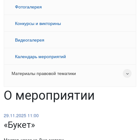
Фотогалерея
Конкурсы и викторины
Видеогалерея
Календарь мероприятий
Материалы правовой тематики
О мероприятии
29.11.2025 11:00
«Букет»
Мастер-класс ко Дню матери.