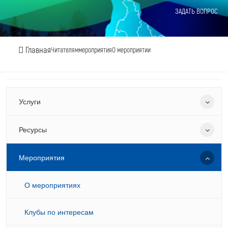
ЗАДАТЬ ВОПРОС
Главная
Читателям
мероприятия
О мероприятии
Услуги
Ресурсы
Мероприятия
О мероприятиях
Клубы по интересам