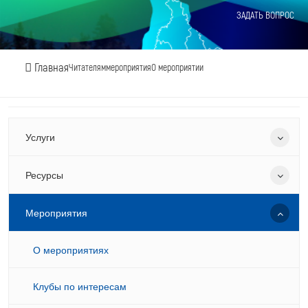
ЗАДАТЬ ВОПРОС
Главная
Читателям
мероприятия
О мероприятии
Услуги
Ресурсы
Мероприятия
О мероприятиях
Клубы по интересам