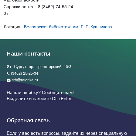
Справки по тел.: 8 (3462) 74-55-24
0+
Локация:
Белоярская библиотека им. Г. Г. Кушникова
Наши контакты
г. Сургут, пр. Пролетарский, 10/3
(3462) 25-25-34
crb@raionka.ru
Нашли ошибку? Сообщите нам!
Выделите и нажмите Ctr+Enter
Обратная связь
Если у вас есть вопросы, задайте их через специальную