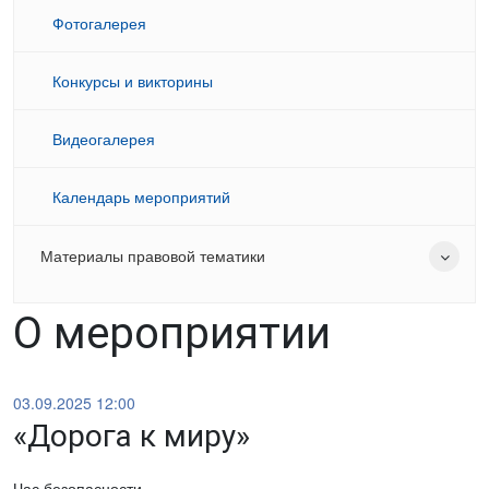
Фотогалерея
Конкурсы и викторины
Видеогалерея
Календарь мероприятий
Материалы правовой тематики
О мероприятии
03.09.2025 12:00
«Дорога к миру»
Час безопасности.