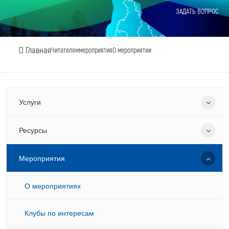
ЗАДАТЬ ВОПРОС
Главная
Читателям
мероприятия
О мероприятии
Услуги
Ресурсы
Мероприятия
О мероприятиях
Клубы по интересам