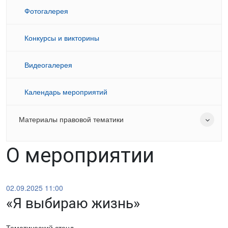
Фотогалерея
Конкурсы и викторины
Видеогалерея
Календарь мероприятий
Материалы правовой тематики
О мероприятии
02.09.2025 11:00
«Я выбираю жизнь»
Тематический стенд.