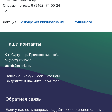
Справки по тел.: 8 (3462) 74-55-24
12+
Локация:
Белоярская библиотека им. Г. Г. Кушникова
Наши контакты
г. Сургут, пр. Пролетарский, 10/3
(3462) 25-25-34
crb@raionka.ru
Нашли ошибку? Сообщите нам!
Выделите и нажмите Ctr+Enter
Обратная связь
Если у вас есть вопросы, задайте их через специальную