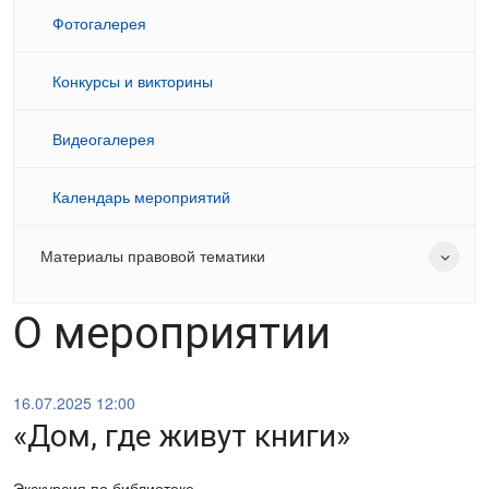
Фотогалерея
Конкурсы и викторины
Видеогалерея
Календарь мероприятий
Материалы правовой тематики
О мероприятии
16.07.2025 12:00
«Дом, где живут книги»
Экскурсия по библиотеке.