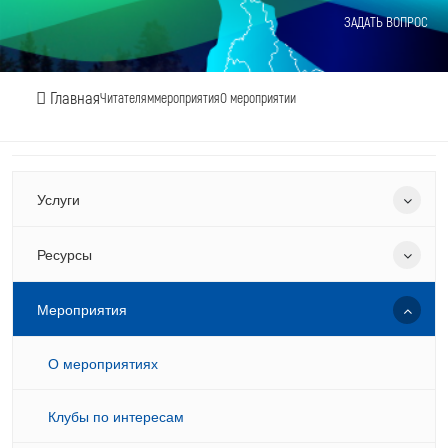
ЗАДАТЬ ВОПРОС
Главная
Читателям
мероприятия
О мероприятии
Услуги
Ресурсы
Мероприятия
О мероприятиях
Клубы по интересам