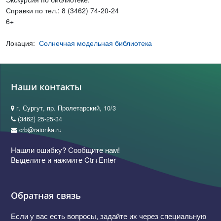
Справки по тел.: 8 (3462) 74-20-24
6+
Локация:
Солнечная модельная библиотека
Наши контакты
г. Сургут, пр. Пролетарский, 10/3
(3462) 25-25-34
crb@raionka.ru
Нашли ошибку? Сообщите нам!
Выделите и нажмите Ctr+Enter
Обратная связь
Если у вас есть вопросы, задайте их через специальную