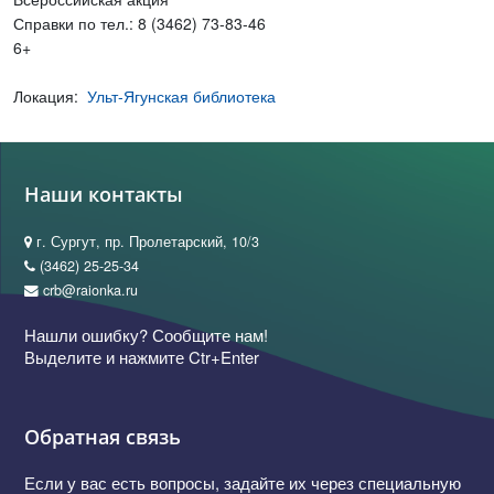
Справки по тел.: 8 (3462) 73-83-46
6+
Локация:
Ульт-Ягунская библиотека
Наши контакты
г. Сургут, пр. Пролетарский, 10/3
(3462) 25-25-34
crb@raionka.ru
Нашли ошибку? Сообщите нам!
Выделите и нажмите Ctr+Enter
Обратная связь
Если у вас есть вопросы, задайте их через специальную