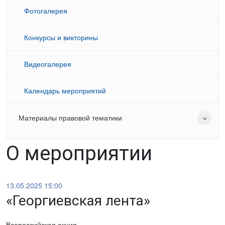
Фотогалерея
Конкурсы и викторины
Видеогалерея
Календарь мероприятий
Материалы правовой тематики
О мероприятии
13.05.2025 15:00
«Георгиевская лента»
Всероссийская акция