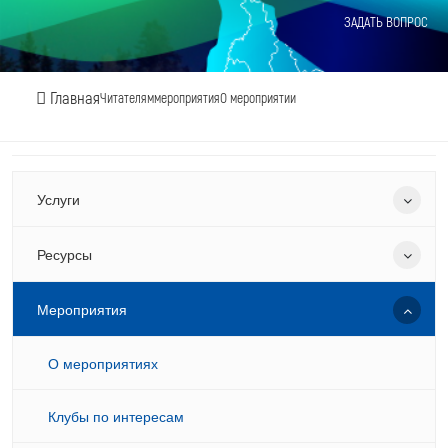
ЗАДАТЬ ВОПРОС
Главная
Читателям
мероприятия
О мероприятии
Услуги
Ресурсы
Мероприятия
О мероприятиях
Клубы по интересам