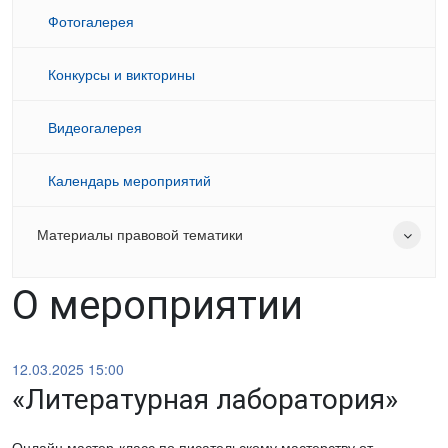
Фотогалерея
Конкурсы и викторины
Видеогалерея
Календарь мероприятий
Материалы правовой тематики
О мероприятии
12.03.2025 15:00
«Литературная лаборатория»
Онлайн мастер-класс по писательскому мастерству от