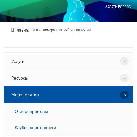
ЗАДАТЬ ВОПРОС
Главная
Читателям
мероприятия
О мероприятии
Услуги
Ресурсы
Мероприятия
О мероприятиях
Клубы по интересам