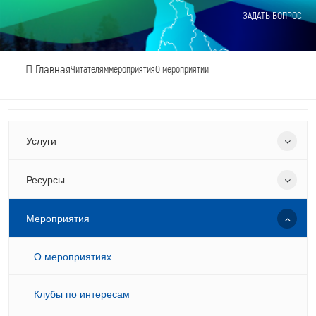
ЗАДАТЬ ВОПРОС
Главная
Читателям
мероприятия
О мероприятии
Услуги
Ресурсы
Мероприятия
О мероприятиях
Клубы по интересам