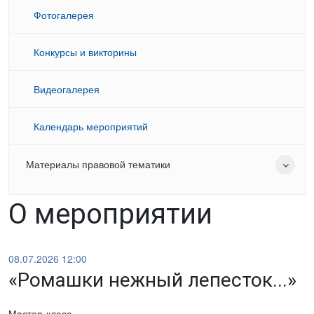
Фотогалерея
Конкурсы и викторины
Видеогалерея
Календарь мероприятий
Материалы правовой тематики
О мероприятии
08.07.2026 12:00
«Ромашки нежный лепесток...»
Мастер-класс.