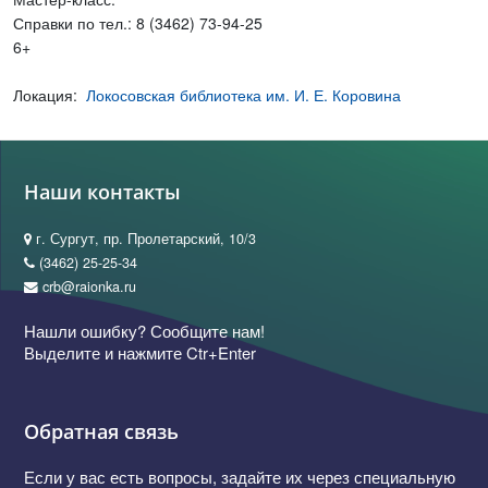
Справки по тел.: 8 (3462) 73-94-25
6+
Локация:
Локосовская библиотека им. И. Е. Коровина
Наши контакты
г. Сургут, пр. Пролетарский, 10/3
(3462) 25-25-34
crb@raionka.ru
Нашли ошибку? Сообщите нам!
Выделите и нажмите Ctr+Enter
Обратная связь
Если у вас есть вопросы, задайте их через специальную