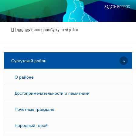
ЗАДАТЬ ВОПРОС
Главная
Краеведение
Сургутский район
Сургутский район
О районе
Достопримечательности и памятники
Почётные граждане
Народный герой