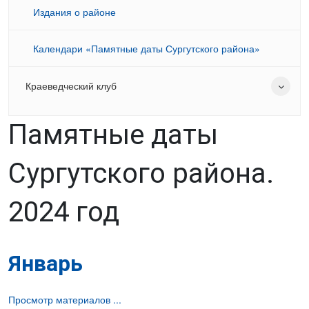
Издания о районе
Календари «Памятные даты Сургутского района»
Краеведческий клуб
Памятные даты
Сургутского района.
2024 год
Январь
Просмотр материалов ...