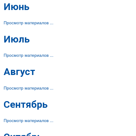
Июнь
Просмотр материалов ...
Июль
Просмотр материалов ...
Август
Просмотр материалов ...
Сентябрь
Просмотр материалов ...