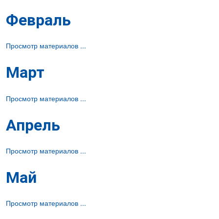
Февраль
Просмотр материалов ...
Март
Просмотр материалов ...
Апрель
Просмотр материалов ...
Май
Просмотр материалов ...