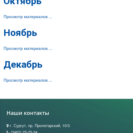
Октябрь
Просмотр материалов ...
Ноябрь
Просмотр материалов ...
Декабрь
Просмотр материалов ...
Наши контакты
г. Сургут, пр. Пролетарский, 10/3
(3462) 25-25-34