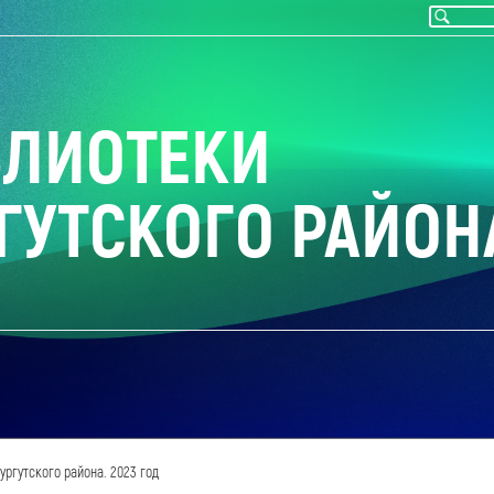
БЛИОТЕКИ
ГУТСКОГО РАЙОН
ргутского района. 2023 год