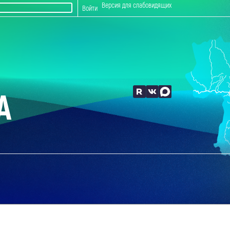
Версия для слабовидящих
Войти
А