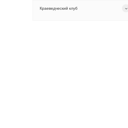
Краеведческий клуб