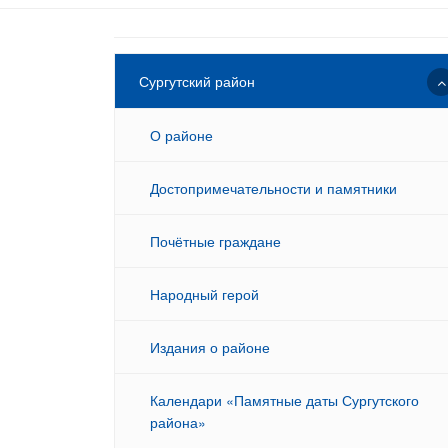
Сургутский район
О районе
Достопримечательности и памятники
Почётные граждане
Народный герой
Издания о районе
Календари «Памятные даты Сургутского
района»