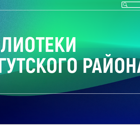
БЛИОТЕКИ
ГУТСКОГО РАЙОН