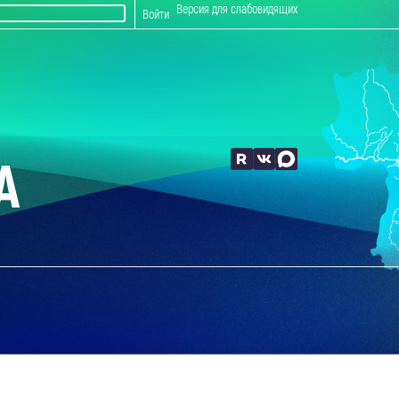
Версия для слабовидящих
Войти
А