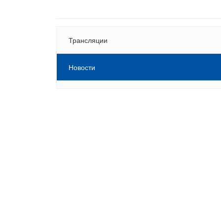
Трансляции
Новости