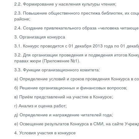
2.2. Формирование у населения культуры чтения;
2.3. Повышение общественного престижа библиотек, их соци
районе;
2.4. Создание привлекательного образа «человека читающе
3. Организация конкурса
3.1. Конкурс проводится с 01 декабря 2013 года по 01 декаб
3.2. Для организации проведения и подведения итогов Конк
правах жюри (Приложение №1).
3.3. Функции организационного комитета:
а) Определение условий и сроков проведения Конкурса в с
б) Решение организационных и финансовых вопросов;
в) Приём представлений на участие в Конкурсе;
г) Анализ и оценка работ;
д) Определение и награждение читателей года;
е) Освещение результатов Конкурса в СМИ, на сайте Учреж
4. Условия участия в конкурсе