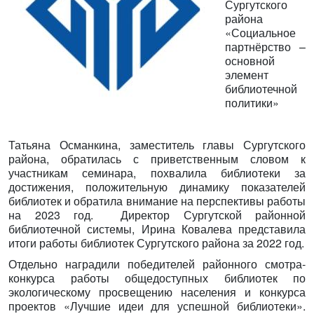
Сургутского
района
«Социальное
партнёрство –
основной
элемент
библиотечной
политики»
Татьяна Османкина, заместитель главы Сургутского
района, обратилась с приветственным словом к
участникам семинара, похвалила библиотеки за
достижения, положительную динамику показателей
библиотек и обратила внимание на перспективы работы
на 2023 год. Директор Сургутской районной
библиотечной системы, Ирина Ковалева представила
итоги работы библиотек Сургутского района за 2022 год.
Отдельно наградили победителей районного смотра-
конкурса работы общедоступных библиотек по
экологическому просвещению населения и конкурса
проектов «Лучшие идеи для успешной библиотеки».