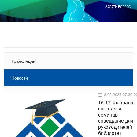
ЗАДАТЬ ВОПРОС
Трансляции
Новости
18.02.2023 07:30:0
16-17 февраля
состоялся
семинар-
совещание для
руководителей
библиотек