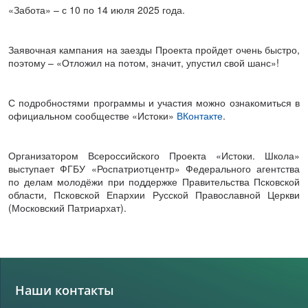
«Забота» – с 10 по 14 июля 2025 года.
Заявочная кампания на заезды Проекта пройдет очень быстро,
поэтому – «Отложил на потом, значит, упустил свой шанс»!
С подробностями программы и участия можно ознакомиться в
официальном сообществе «Истоки»
ВКонтакте
.
Организатором Всероссийского Проекта «Истоки. Школа»
выступает ФГБУ «Роспатриотцентр» Федерального агентства
по делам молодёжи при поддержке Правительства Псковской
области, Псковской Епархии Русской Православной Церкви
(Московский Патриархат).
Наши контакты