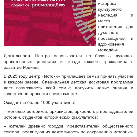
историко-
культурного
наследия и
место
притяжения для
духовного
просвещения и
вдохновения
молодёжи.
Деятельность Центра основывается на базовых духовно-
нравственных ценностях и вкладе каждого гражданина в
развитие Родины.
В 2025 году центр «Истоки» приглашает семьи принять участие
в каждом заезде. Специальная детская досуговая программа
даст возможность всей семье получить новые знания и
качественно провести время вместе.
Ожидается более 1000 участников:
– молодых историков, архивистов, археологов, преподавателей
истории, студентов исторических факультетов;
– жителей древних городов, представителей общественного
сектора, реализующих деятельность по сохранению историко-