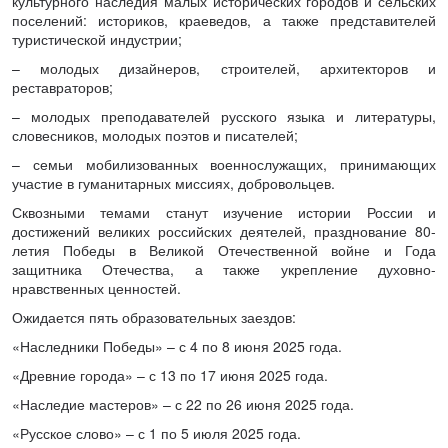
культурного наследия малых исторических городов и сельских
поселений: историков, краеведов, а также представителей
туристической индустрии;
– молодых дизайнеров, строителей, архитекторов и
реставраторов;
– молодых преподавателей русского языка и литературы,
словесников, молодых поэтов и писателей;
– семьи мобилизованных военнослужащих, принимающих
участие в гуманитарных миссиях, добровольцев.
Сквозными темами станут изучение истории России и
достижений великих российских деятелей, празднование 80-
летия Победы в Великой Отечественной войне и Года
защитника Отечества, а также укрепление духовно-
нравственных ценностей.
Ожидается пять образовательных заездов:
«Наследники Победы» – с 4 по 8 июня 2025 года.
«Древние города» – с 13 по 17 июня 2025 года.
«Наследие мастеров» – с 22 по 26 июня 2025 года.
«Русское слово» – с 1 по 5 июля 2025 года.