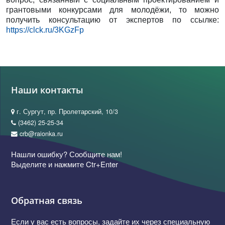
грантовыми конкурсами для молодёжи, то можно
получить консультацию от экспертов по ссылке:
https://clck.ru/3KGzFp
Наши контакты
г. Сургут, пр. Пролетарский, 10/3
(3462) 25-25-34
crb@raionka.ru
Нашли ошибку? Сообщите нам!
Выделите и нажмите Ctr+Enter
Обратная связь
Если у вас есть вопросы, задайте их через специальную