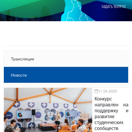
ЗАДАТЬ ВОПРОС
Трансляции
Новости
11.04.2025
Конкурс
направлен на
поддержку и
развитие
студенческих
сообществ