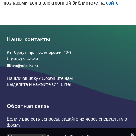
познакомиться в электронной библиотеке на
сайте
Наши контакты
г. Сургут, пр. Пролетарский, 10/3
(3462) 25-25-34
crb@raionka.ru
Нашли ошибку? Сообщите нам!
Выделите и нажмите Ctr+Enter
Обратная связь
Если у вас есть вопросы, задайте их через специальную
форму