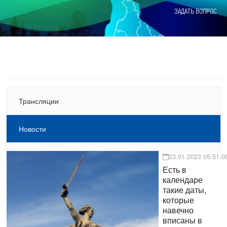
ЗАДАТЬ ВОПРОС
Трансляции
Новости
23.01.2023 05:51:0
Есть в
календаре
такие даты,
которые
навечно
вписаны в