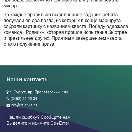
мусор.
За каждое правильно выполненное задание ребята
получали по два пазла, из которых в конце маршрута
собрали картинку с названием квеста. Победу одержала
команда «Родник», которая прошла испытания быстрее
и правильнее других. Приятным завершением квеста
стало получение приза.
Наши контакты
г. Сургут, пр. Пролетарский, 10/3
(3462) 25-25-34
crb@raionka.ru
Нашли ошибку? Сообщите нам!
Выделите и нажмите Ctr+Enter