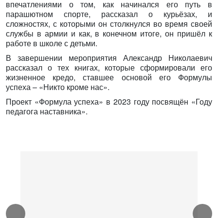
впечатлениями о том, как начинался его путь в
парашютном спорте, рассказал о курьёзах, и
сложностях, с которыми он столкнулся во время своей
службы в армии и как, в конечном итоге, он пришёл к
работе в школе с детьми.
В завершении мероприятия Александр Николаевич
рассказал о тех книгах, которые сформировали его
жизненное кредо, ставшее основой его Формулы
успеха – «Никто кроме нас».
Проект «Формула успеха» в 2023 году посвящён «Году
педагога наставника».