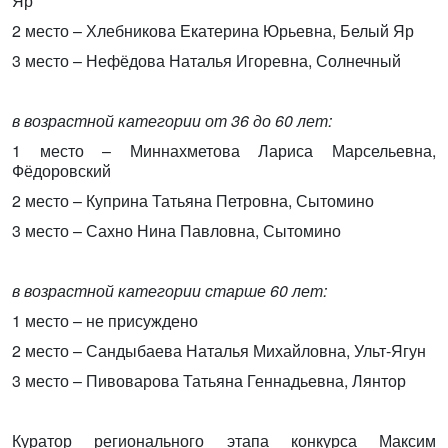
Яр
2 место – Хлебникова Екатерина Юрьевна, Белый Яр
3 место – Нефёдова Наталья Игоревна, Солнечный
в возрастной категории от 36 до 60 лет:
1 место – Миннахметова Лариса Марсельевна,
Фёдоровский
2 место – Куприна Татьяна Петровна, Сытомино
3 место – Сахно Нина Павловна, Сытомино
в возрастной категории старше 60 лет:
1 место – не присуждено
2 место – Сандыбаева Наталья Михайловна, Ульт-Ягун
3 место – Пивоварова Татьяна Геннадьевна, Лянтор
Куратор регионального этапа конкурса Максим