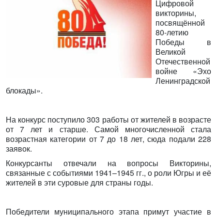
Цифровой
викторины,
посвящённой
80-летию
Победы в
Великой
Отечественной
войне «Эхо
Ленинградской
блокады».
На конкурс поступило 303 работы от жителей в возрасте
от 7 лет и старше. Самой многочисленной стала
возрастная категории от 7 до 18 лет, сюда подали 228
заявок.
Конкурсанты отвечали на вопросы Викторины,
связанные с событиями 1941–1945 гг., о роли Югры и её
жителей в эти суровые для страны годы.
Победители муниципального этапа примут участие в