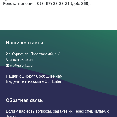
Константинович: 8 (3467) 33-33-21 (доб. 368).
Наши контакты
г. Сургут, пр. Пролетарский, 10/3
(3462) 25-25-34
crb@raionka.ru
Нашли ошибку? Сообщите нам!
Выделите и нажмите Ctr+Enter
Обратная связь
Если у вас есть вопросы, задайте их через специальную
форму