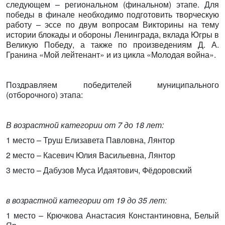
следующем – региональном (финальном) этапе. Для
победы в финале
необходимо подготовить творческую
работу – эссе по двум вопросам Викторины на тему
истории блокады и обороны Ленинграда, вклада Югры в
Великую Победу, а также по произведениям Д. А.
Гранина «Мой лейтенант» и из цикла «Молодая война».
Поздравляем победителей муниципального
(отборочного) этапа:
В возрастной категории от 7 до 18 лет:
1 место – Труш Елизавета Павловна, Лянтор
2 место – Касевич Юлия Васильевна, Лянтор
3 место – Дабузов Муса Идаятович, Фёдоровский
в возрастной категории от 19 до 35 лет:
1 место – Крючкова Анастасия Константиновна, Белый