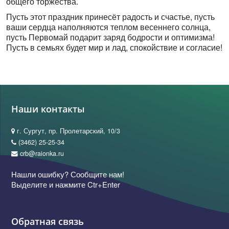
общего торжества.
Пусть этот праздник принесёт радость и счастье, пусть
ваши сердца наполняются теплом весеннего солнца,
пусть Первомай подарит заряд бодрости и оптимизма!
Пусть в семьях будет мир и лад, спокойствие и согласие!
Наши контакты
г. Сургут, пр. Пролетарский, 10/3
(3462) 25-25-34
crb@raionka.ru
Нашли ошибку? Сообщите нам!
Выделите и нажмите Ctr+Enter
Обратная связь