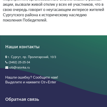
акции, вызвали живой отклик у всех её участников, что в
свою очередь говорит о неугасающем интересе жителей
Сургутского района к историческому наследию
поколения Победителей.
Наши контакты
г. Сургут, пр. Пролетарский, 10/3
(3462) 25-25-34
crb@raionka.ru
Нашли ошибку? Сообщите нам!
Выделите и нажмите Ctr+Enter
Обратная связь