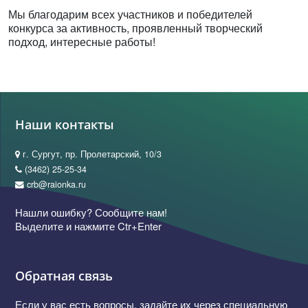
Мы благодарим всех участников и победителей
конкурса за активность, проявленный творческий
подход, интересные работы!
Наши контакты
г. Сургут, пр. Пролетарский, 10/3
(3462) 25-25-34
crb@raionka.ru
Нашли ошибку? Сообщите нам!
Выделите и нажмите Ctr+Enter
Обратная связь
Если у вас есть вопросы, задайте их через специальную