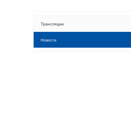
Трансляции
Новости