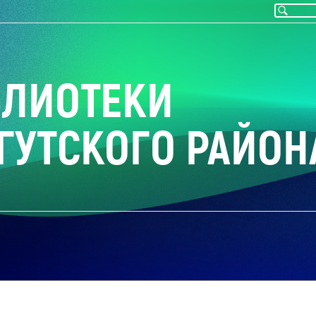
БЛИОТЕКИ
ГУТСКОГО РАЙОН