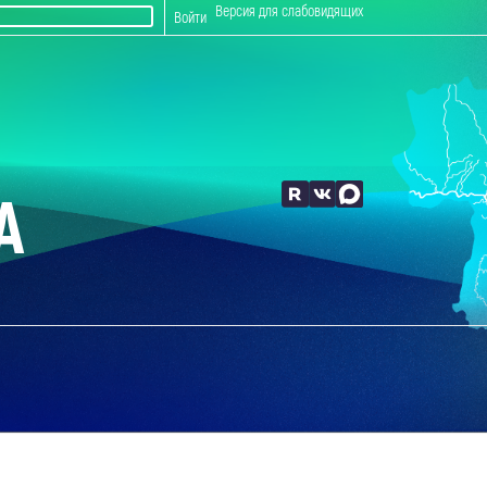
Версия для слабовидящих
Войти
А