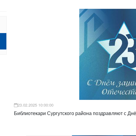
23.02.2025 10:00:00
Библиотекари Сургутского района поздравляют с Днё