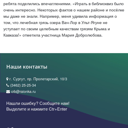
ребята поделились впечатлениями. «Играть в библиоквиз было
очень интересно. Некоторых фактов о нашем районе и посёлке
мы даже не знали. Например, меня удивила информация о
том, что лечебная грязь озера Вач-Лор в Ульт-Ягуне не
уступает по своим целебным качествам грязям Крыма и
Кавказа!» отметила участница Мария Добролюбова.
Наши контакты
г. Сургут, пр. Пролетарский, 10/3
(3462) 25-25-34
crb@raionka.ru
Нашли ошибку? Сообщите нам!
Выделите и нажмите Ctr+Enter