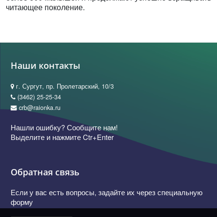
читающее поколение.
Наши контакты
г. Сургут, пр. Пролетарский, 10/3
(3462) 25-25-34
crb@raionka.ru
Нашли ошибку? Сообщите нам!
Выделите и нажмите Ctr+Enter
Обратная связь
Если у вас есть вопросы, задайте их через специальную
форму