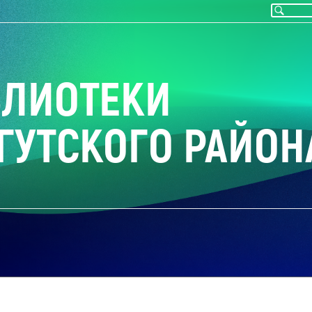
БЛИОТЕКИ
ГУТСКОГО РАЙОН