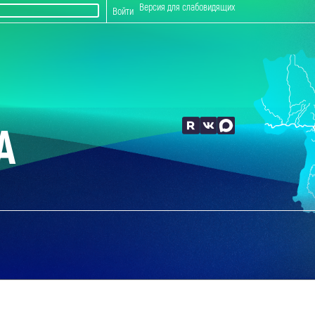
Версия для слабовидящих
Войти
А