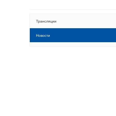
Трансляции
Новости