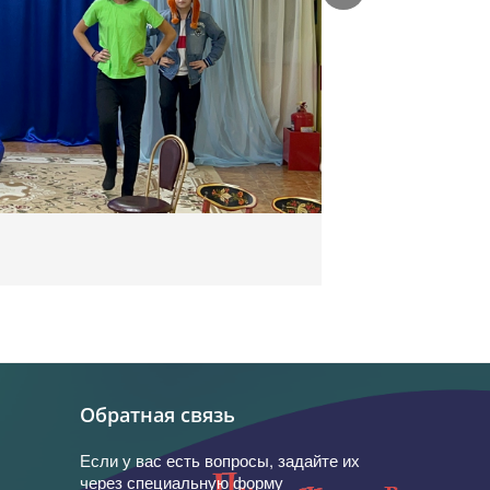
Обратная связь
Если у вас есть вопросы, задайте их
через специальную форму