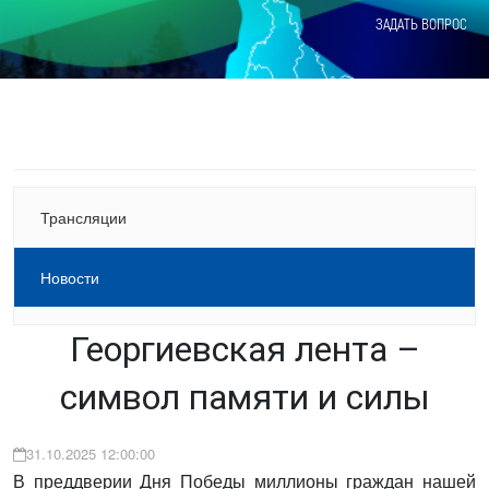
ЗАДАТЬ ВОПРОС
Трансляции
Новости
Георгиевская лента –
символ памяти и силы
31.10.2025 12:00:00
В преддверии Дня Победы миллионы граждан нашей