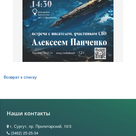
Возврат к списку
Наши контакты
г. Сургут, пр. Пролетарский, 10/3
(3462) 25-25-34