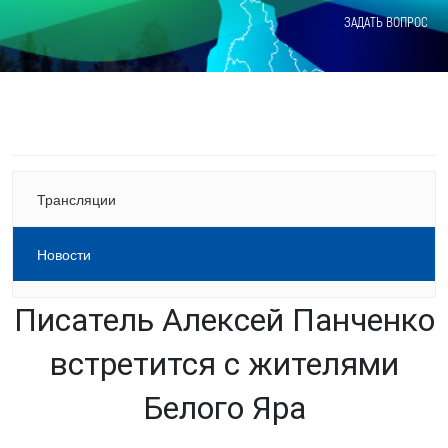
ЗАДАТЬ ВОПРОС
Трансляции
Новости
Писатель Алексей Панченко
встретится с жителями
Белого Яра