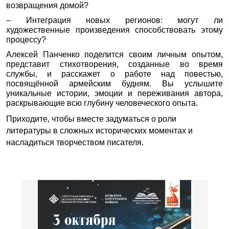
возвращения домой?
– Интеграция новых регионов: могут ли
художественные произведения способствовать этому
процессу?
Алексей Панченко поделится своим личным опытом,
представит стихотворения, созданные во время
службы, и расскажет о работе над повестью,
посвящённой армейским будням. Вы услышите
уникальные истории, эмоции и переживания автора,
раскрывающие всю глубину человеческого опыта.
Приходите, чтобы вместе задуматься о роли
литературы в сложных исторических моментах и
насладиться творчеством писателя.