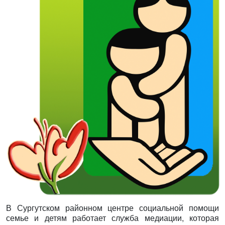
В Сургутском районном центре социальной помощи
семье и детям работает служба медиации, которая