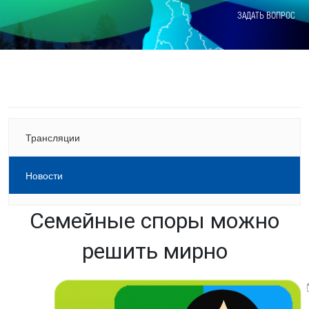
ЗАДАТЬ ВОПРОС
Трансляции
Новости
Семейные споры можно
решить мирно