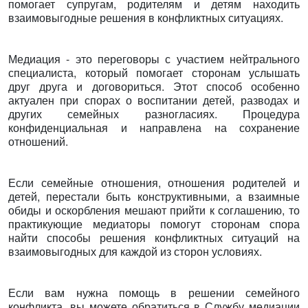
помогает супругам, родителям и детям находить
взаимовыгодные решения в конфликтных ситуациях.
Медиация - это переговоры с участием нейтрального
специалиста, который помогает сторонам услышать
друг друга и договориться. Этот способ особенно
актуален при спорах о воспитании детей, разводах и
других семейных разногласиях. Процедура
конфиденциальная и направлена на сохранение
отношений.
Если семейные отношения, отношения родителей и
детей, перестали быть конструктивными, а взаимные
обиды и оскорбления мешают прийти к соглашению, то
практикующие медиаторы помогут сторонам спора
найти способы решения конфликтных ситуаций на
взаимовыгодных для каждой из сторон условиях.
Если вам нужна помощь в решении семейного
конфликта, вы можете обратиться в Службу медиации