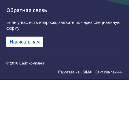
Обратная связь
Если у вас есть вопросы, задайте их через специальную
форму
Написать нам
© 2016 Сайт компании
Работает на «SIMAI: Сайт компании»