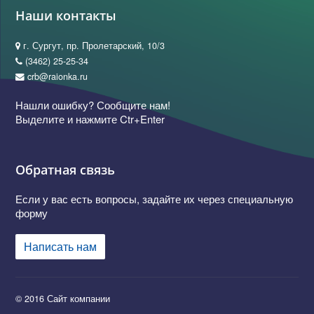
Наши контакты
г. Сургут, пр. Пролетарский, 10/3
(3462) 25-25-34
crb@raionka.ru
Нашли ошибку? Сообщите нам!
Выделите и нажмите Ctr+Enter
Обратная связь
Если у вас есть вопросы, задайте их через специальную
форму
Написать нам
© 2016 Сайт компании