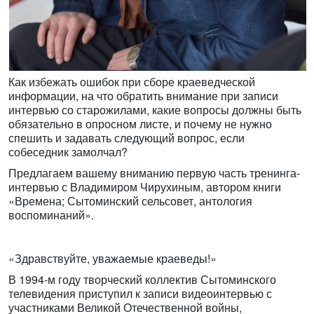
Как избежать ошибок при сборе краеведческой
информации, на что обратить внимание при записи
интервью со старожилами, какие вопросы должны быть
обязательно в опросном листе, и почему не нужно
спешить и задавать следующий вопрос, если
собеседник замолчал?
Предлагаем вашему вниманию первую часть тренинга-
интервью с Владимиром Чирухиным, автором книги
«Времена; Сытоминский сельсовет, антология
воспоминаний».
«Здравствуйте, уважаемые краеведы!»
В 1994-м году творческий коллектив Сытоминского
телевидения приступил к записи видеоинтервью с
участниками Великой Отечественной войны,