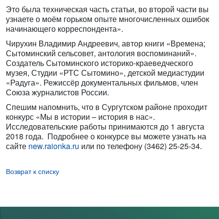
Это была техническая часть статьи, во второй части вы
узнаете о моём горьком опыте многочисленных ошибок
начинающего корреспондента».
Чирухин Владимир Андреевич, автор книги «Времена;
Сытоминский сельсовет, антология воспоминаний».
Создатель Сытоминского историко-краеведческого
музея, Студии «РТС Сытомино», детской медиастудии
«Радуга». Режиссёр документальных фильмов, член
Союза журналистов России.
Спешим напомнить, что в Сургутском районе проходит
конкурс «Мы в истории – история в нас».
Исследовательские работы принимаются до 1 августа
2018 года. Подробнее о конкурсе вы можете узнать на
сайте
new.raionka.ru
или по телефону (3462) 25-25-34.
Возврат к списку