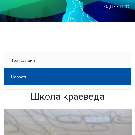
ЗАДАТЬ ВОПРОС
Трансляции
Новости
Школа краеведа