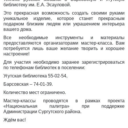
библиотеку им. Е.А. Эсауловой.
Это прекрасная возможность создать своими руками
уникальное изделие, которое станет прекрасным
подарком близким людям или украшением интерьера
вашего дома.
Все необходимые инструменты и материалы
предоставляются организаторами мастер-класса. Вам
потребуется лишь ваше желание творить и хорошее
настроение!
Для участия необходимо заранее зарегистрироваться
по телефонам библиотек в поселении:
Угутская библиотека 55-02-54,
Барсовская – 74-01-39.
Количество мест ограничено.
Мастер-классы проводятся в рамках проекта
«Национальная палитра» при поддержке
Администрации Сургутского района.
Ждём вас!