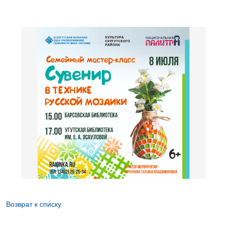
Возврат к списку