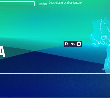
Версия для слабовидящих
Войти
А