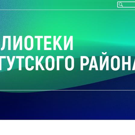
БЛИОТЕКИ
ГУТСКОГО РАЙОН