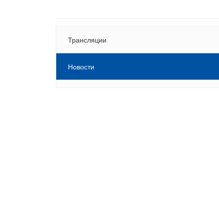
Трансляции
Новости