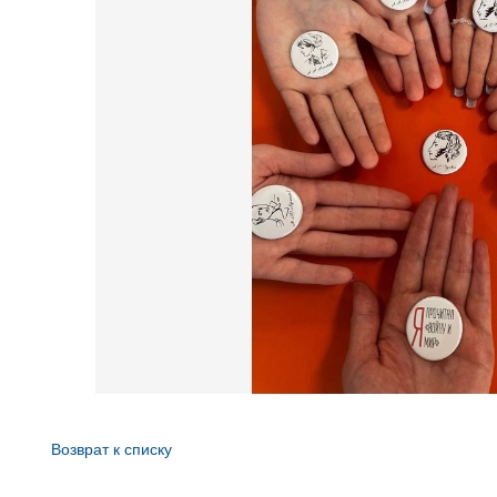
Возврат к списку