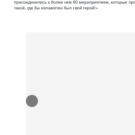
присоединились к более чем 60 мероприятиям, которые пр
такой, где бы непамятен был свой герой!».