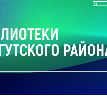
БЛИОТЕКИ
ГУТСКОГО РАЙОН