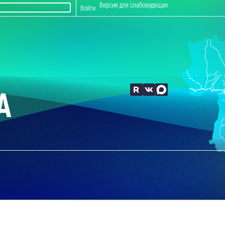
Версия для слабовидящих
Войти
А