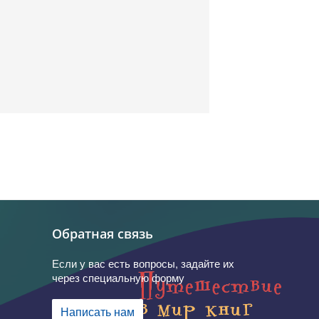
Обратная связь
Если у вас есть вопросы, задайте их
через специальную форму
Написать нам