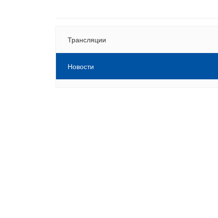
Трансляции
Новости