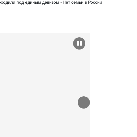
оходили под единым девизом «Нет семьи в России