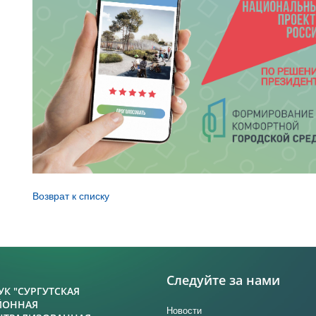
Возврат к списку
Следуйте за нами
УК "СУРГУТСКАЯ
ЙОННАЯ
Новости