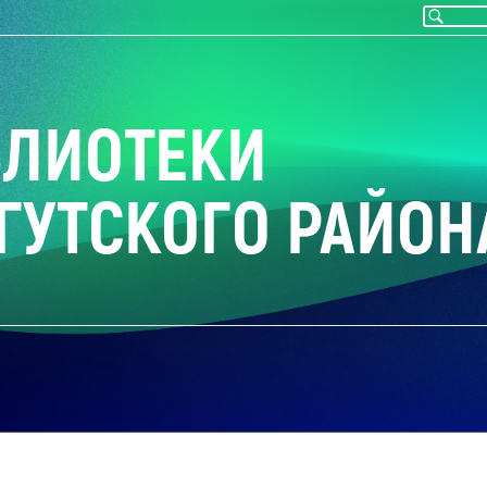
БЛИОТЕКИ
ГУТСКОГО РАЙОН