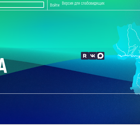
Версия для слабовидящих
Войти
А