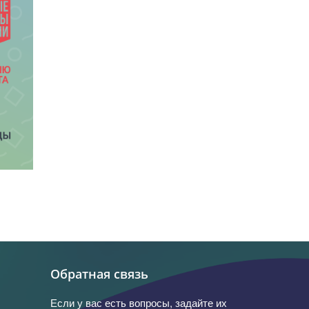
Обратная связь
Если у вас есть вопросы, задайте их