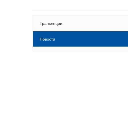
Трансляции
Новости