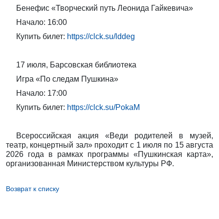
Бенефис «Творческий путь Леонида Гайкевича»
Начало: 16:00
Купить билет:
https://clck.su/lddeg
17 июля, Барсовская библиотека
Игра «По следам Пушкина»
Начало: 17:00
Купить билет:
https://clck.su/PokaM
Всероссийская акция «Веди родителей в музей,
театр, концертный зал» проходит с 1 июля по 15 августа
2026 года в рамках программы «Пушкинская карта»,
организованная Министерством культуры РФ.
Возврат к списку