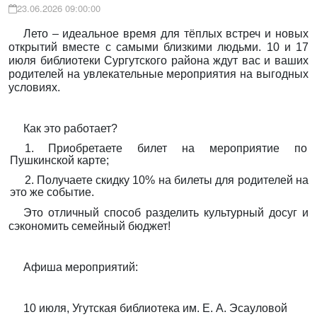
23.06.2026 09:00:00
Лето – идеальное время для тёплых встреч и новых
открытий вместе с самыми близкими людьми. 10 и 17
июля библиотеки Сургутского района ждут вас и ваших
родителей на увлекательные мероприятия на выгодных
условиях.
Как это работает?
1. Приобретаете билет на мероприятие по
Пушкинской карте;
2. Получаете скидку 10% на билеты для родителей на
это же событие.
Это отличный способ разделить культурный досуг и
сэкономить семейный бюджет!
Афиша мероприятий:
10 июля, Угутская библиотека им. Е. А. Эсауловой