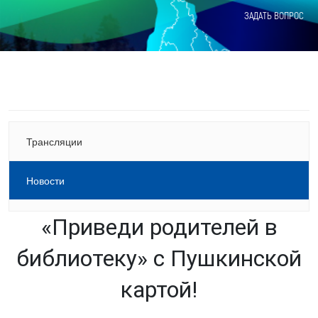
ЗАДАТЬ ВОПРОС
Трансляции
Новости
«Приведи родителей в
библиотеку» с Пушкинской
картой!